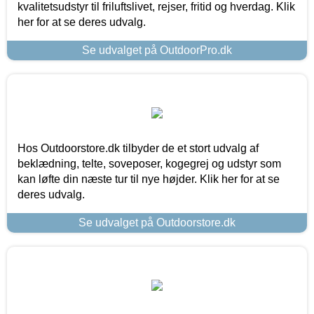
kvalitetsudstyr til friluftslivet, rejser, fritid og hverdag. Klik
her for at se deres udvalg.
Se udvalget på OutdoorPro.dk
Hos Outdoorstore.dk tilbyder de et stort udvalg af
beklædning, telte, soveposer, kogegrej og udstyr som
kan løfte din næste tur til nye højder. Klik her for at se
deres udvalg.
Se udvalget på Outdoorstore.dk