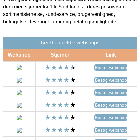
dem med stjerner fra 1 til 5 ud fra bl.a. deres prisniveau,
sortimentstørrelse, kundeservice, brugervenlighed,
betingelser, leveringsformer og betalingsmuligheder.
Bedst anmeldte webshops
Webshop
Stjerner
Link
Besøg webshop
Besøg webshop
Besøg webshop
Besøg webshop
Besøg webshop
Besøg webshop