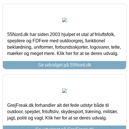
55Nord.dk har siden 2003 hjulpet et utal af friluftsfolk,
spejdere og FDFere med outdoorgrej, funktionel
beklædning, uniformer, forbundsskjorter, logovarer, telte,
mærker og meget mere. Klik her for at se deres udvalg.
Se udvalget på 55Nord.dk
GrejFreak.dk forhandler alt det fede udstyr både til
outdoor, spejder, friluftsliv, skydesport, træning, militær,
jagt, politi og vagt. Klik her for at se deres udvalg.