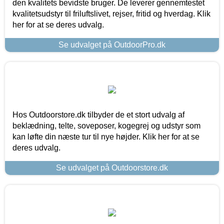
den kvalitets bevidste bruger. De leverer gennemtestet
kvalitetsudstyr til friluftslivet, rejser, fritid og hverdag. Klik
her for at se deres udvalg.
Se udvalget på OutdoorPro.dk
Hos Outdoorstore.dk tilbyder de et stort udvalg af
beklædning, telte, soveposer, kogegrej og udstyr som
kan løfte din næste tur til nye højder. Klik her for at se
deres udvalg.
Se udvalget på Outdoorstore.dk