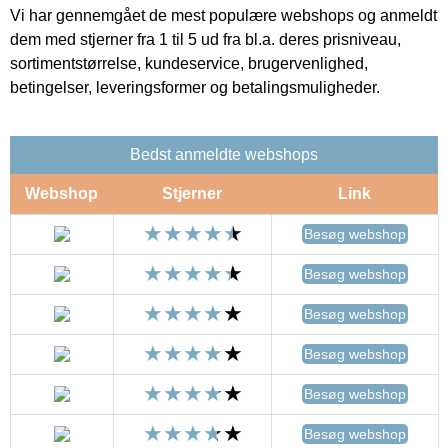
Vi har gennemgået de mest populære webshops og anmeldt
dem med stjerner fra 1 til 5 ud fra bl.a. deres prisniveau,
sortimentstørrelse, kundeservice, brugervenlighed,
betingelser, leveringsformer og betalingsmuligheder.
Bedst anmeldte webshops
Webshop
Stjerner
Link
Besøg webshop
Besøg webshop
Besøg webshop
Besøg webshop
Besøg webshop
Besøg webshop