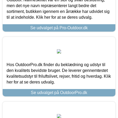
men det nye navn repræsenterer langt bedre det
sortiment, butikken igennem en årrække har udvidet sig
til at indeholde. Klik her for at se deres udvalg.
Se udvalget på Pro-Outdoor.dk
Hos OutdoorPro.dk finder du beklædning og udstyr til
den kvalitets bevidste bruger. De leverer gennemtestet
kvalitetsudstyr til friluftslivet, rejser, fritid og hverdag. Klik
her for at se deres udvalg.
Se udvalget på OutdoorPro.dk