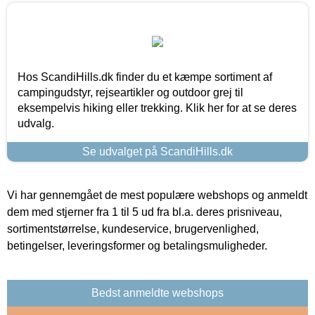
Hos ScandiHills.dk finder du et kæmpe sortiment af
campingudstyr, rejseartikler og outdoor grej til
eksempelvis hiking eller trekking. Klik her for at se deres
udvalg.
Se udvalget på ScandiHills.dk
Vi har gennemgået de mest populære webshops og anmeldt
dem med stjerner fra 1 til 5 ud fra bl.a. deres prisniveau,
sortimentstørrelse, kundeservice, brugervenlighed,
betingelser, leveringsformer og betalingsmuligheder.
Bedst anmeldte webshops