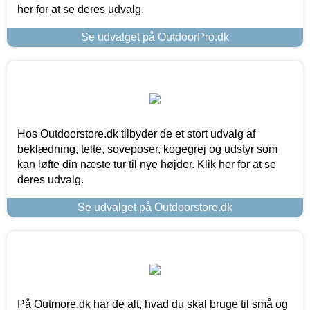
her for at se deres udvalg.
Se udvalget på OutdoorPro.dk
Hos Outdoorstore.dk tilbyder de et stort udvalg af
beklædning, telte, soveposer, kogegrej og udstyr som
kan løfte din næste tur til nye højder. Klik her for at se
deres udvalg.
Se udvalget på Outdoorstore.dk
På Outmore.dk har de alt, hvad du skal bruge til små og