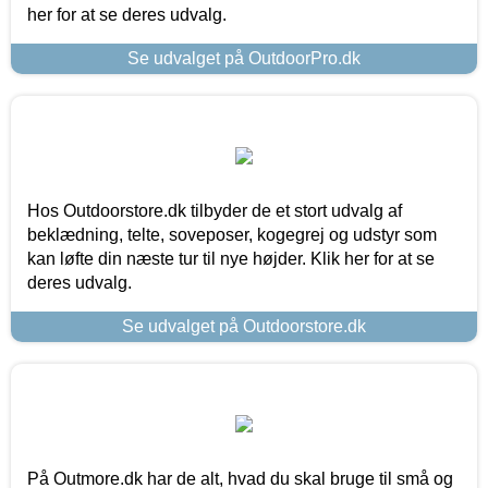
her for at se deres udvalg.
Se udvalget på OutdoorPro.dk
Hos Outdoorstore.dk tilbyder de et stort udvalg af
beklædning, telte, soveposer, kogegrej og udstyr som
kan løfte din næste tur til nye højder. Klik her for at se
deres udvalg.
Se udvalget på Outdoorstore.dk
På Outmore.dk har de alt, hvad du skal bruge til små og