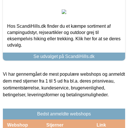
Hos ScandiHills.dk finder du et kæmpe sortiment af
campingudstyr, rejseartikler og outdoor grej til
eksempelvis hiking eller trekking. Klik her for at se deres
udvalg.
Se udvalget på ScandiHills.dk
Vi har gennemgået de mest populære webshops og anmeldt
dem med stjerner fra 1 til 5 ud fra bl.a. deres prisniveau,
sortimentstørrelse, kundeservice, brugervenlighed,
betingelser, leveringsformer og betalingsmuligheder.
Bedst anmeldte webshops
Webshop
Stjerner
Link