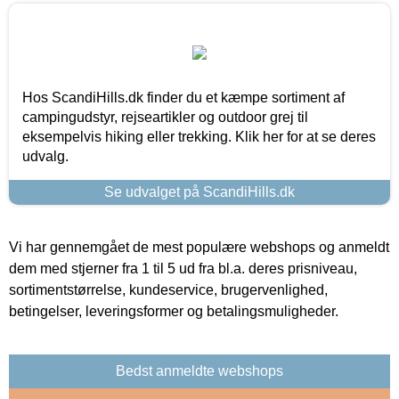
Hos ScandiHills.dk finder du et kæmpe sortiment af
campingudstyr, rejseartikler og outdoor grej til
eksempelvis hiking eller trekking. Klik her for at se deres
udvalg.
Se udvalget på ScandiHills.dk
Vi har gennemgået de mest populære webshops og anmeldt
dem med stjerner fra 1 til 5 ud fra bl.a. deres prisniveau,
sortimentstørrelse, kundeservice, brugervenlighed,
betingelser, leveringsformer og betalingsmuligheder.
Bedst anmeldte webshops