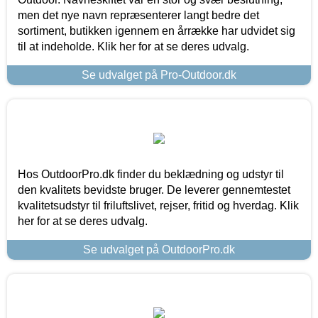
men det nye navn repræsenterer langt bedre det
sortiment, butikken igennem en årrække har udvidet sig
til at indeholde. Klik her for at se deres udvalg.
Se udvalget på Pro-Outdoor.dk
Hos OutdoorPro.dk finder du beklædning og udstyr til
den kvalitets bevidste bruger. De leverer gennemtestet
kvalitetsudstyr til friluftslivet, rejser, fritid og hverdag. Klik
her for at se deres udvalg.
Se udvalget på OutdoorPro.dk