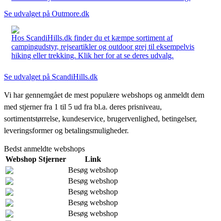
Se udvalget på Outmore.dk
Hos ScandiHills.dk finder du et kæmpe sortiment af
campingudstyr, rejseartikler og outdoor grej til eksempelvis
hiking eller trekking. Klik her for at se deres udvalg.
Se udvalget på ScandiHills.dk
Vi har gennemgået de mest populære webshops og anmeldt dem
med stjerner fra 1 til 5 ud fra bl.a. deres prisniveau,
sortimentstørrelse, kundeservice, brugervenlighed, betingelser,
leveringsformer og betalingsmuligheder.
Bedst anmeldte webshops
Webshop
Stjerner
Link
Besøg webshop
Besøg webshop
Besøg webshop
Besøg webshop
Besøg webshop