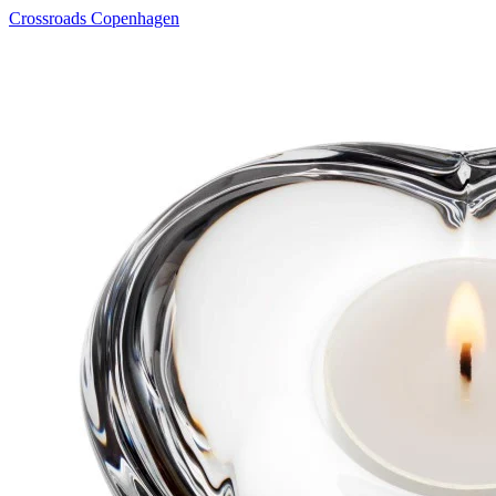
Crossroads Copenhagen