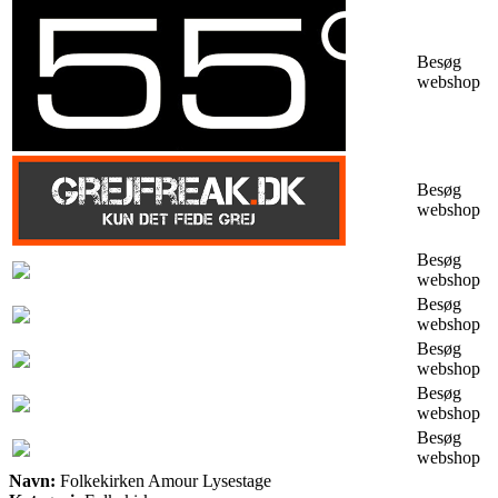
Besøg
webshop
Besøg
webshop
Besøg
webshop
Besøg
webshop
Besøg
webshop
Besøg
webshop
Besøg
webshop
Navn:
Folkekirken Amour Lysestage