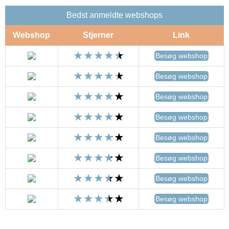
Bedst anmeldte webshops
Webshop
Stjerner
Link
Besøg webshop
Besøg webshop
Besøg webshop
Besøg webshop
Besøg webshop
Besøg webshop
Besøg webshop
Besøg webshop