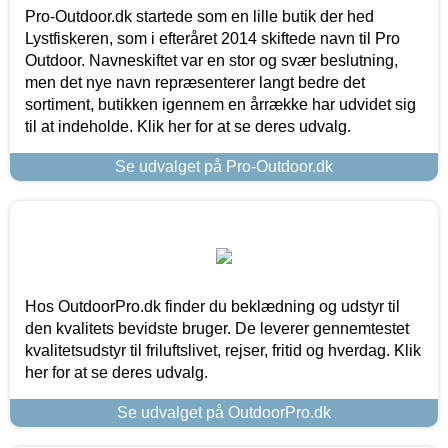
Pro-Outdoor.dk startede som en lille butik der hed
Lystfiskeren, som i efteråret 2014 skiftede navn til Pro
Outdoor. Navneskiftet var en stor og svær beslutning,
men det nye navn repræsenterer langt bedre det
sortiment, butikken igennem en årrække har udvidet sig
til at indeholde. Klik her for at se deres udvalg.
Se udvalget på Pro-Outdoor.dk
Hos OutdoorPro.dk finder du beklædning og udstyr til
den kvalitets bevidste bruger. De leverer gennemtestet
kvalitetsudstyr til friluftslivet, rejser, fritid og hverdag. Klik
her for at se deres udvalg.
Se udvalget på OutdoorPro.dk