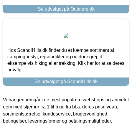
Se udvalget på Outmore.dk
Hos ScandiHills.dk finder du et kæmpe sortiment af
campingudstyr, rejseartikler og outdoor grej til
eksempelvis hiking eller trekking. Klik her for at se deres
udvalg.
Se udvalget på ScandiHills.dk
Vi har gennemgået de mest populære webshops og anmeldt
dem med stjerner fra 1 til 5 ud fra bl.a. deres prisniveau,
sortimentstørrelse, kundeservice, brugervenlighed,
betingelser, leveringsformer og betalingsmuligheder.