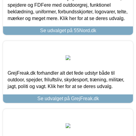
spejdere og FDFere med outdoorgrej, funktionel
beklædning, uniformer, forbundsskjorter, logovarer, telte,
mærker og meget mere. Klik her for at se deres udvalg.
Se udvalget på 55Nord.dk
GrejFreak.dk forhandler alt det fede udstyr både til
outdoor, spejder, friluftsliv, skydesport, træning, militær,
jagt, politi og vagt. Klik her for at se deres udvalg.
Se udvalget på GrejFreak.dk