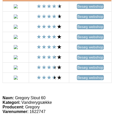
Besøg webshop
Besøg webshop
Besøg webshop
Besøg webshop
Besøg webshop
Besøg webshop
Besøg webshop
Besøg webshop
Navn:
Gregory Stout 60
Kategori:
Vandrerygsække
Producent:
Gregory
Varenummer:
1622747