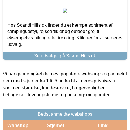
Hos ScandiHills.dk finder du et kæmpe sortiment af
campingudstyr, rejseartikler og outdoor grej til
eksempelvis hiking eller trekking. Klik her for at se deres
udvalg.
Se udvalget på ScandiHills.dk
Vi har gennemgået de mest populære webshops og anmeldt
dem med stjerner fra 1 til 5 ud fra bl.a. deres prisniveau,
sortimentstørrelse, kundeservice, brugervenlighed,
betingelser, leveringsformer og betalingsmuligheder.
Bedst anmeldte webshops
Webshop
Stjerner
Link