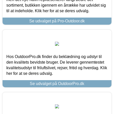
sortiment, butikken igennem en årrække har udvidet sig
til at indeholde. Klik her for at se deres udvalg.
Se udvalget på Pro-Outdoor.dk
Hos OutdoorPro.dk finder du beklædning og udstyr til
den kvalitets bevidste bruger. De leverer gennemtestet
kvalitetsudstyr til friluftslivet, rejser, fritid og hverdag. Klik
her for at se deres udvalg.
Se udvalget på OutdoorPro.dk