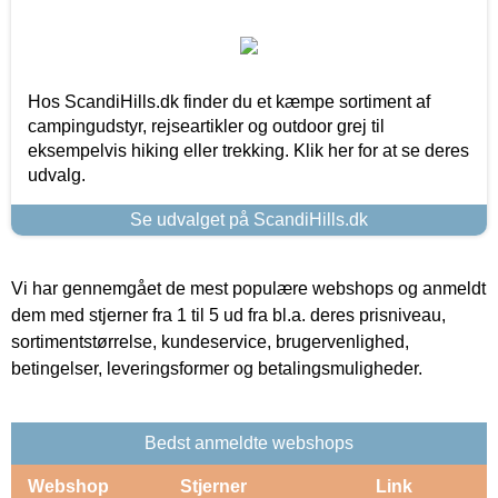
Hos ScandiHills.dk finder du et kæmpe sortiment af
campingudstyr, rejseartikler og outdoor grej til
eksempelvis hiking eller trekking. Klik her for at se deres
udvalg.
Se udvalget på ScandiHills.dk
Vi har gennemgået de mest populære webshops og anmeldt
dem med stjerner fra 1 til 5 ud fra bl.a. deres prisniveau,
sortimentstørrelse, kundeservice, brugervenlighed,
betingelser, leveringsformer og betalingsmuligheder.
Bedst anmeldte webshops
Webshop
Stjerner
Link