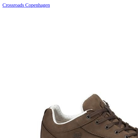
Crossroads Copenhagen