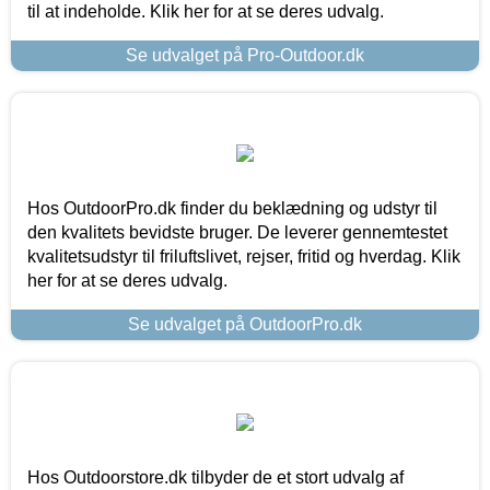
til at indeholde. Klik her for at se deres udvalg.
Se udvalget på Pro-Outdoor.dk
Hos OutdoorPro.dk finder du beklædning og udstyr til
den kvalitets bevidste bruger. De leverer gennemtestet
kvalitetsudstyr til friluftslivet, rejser, fritid og hverdag. Klik
her for at se deres udvalg.
Se udvalget på OutdoorPro.dk
Hos Outdoorstore.dk tilbyder de et stort udvalg af