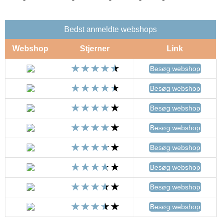
Bedst anmeldte webshops
Webshop
Stjerner
Link
Besøg webshop
Besøg webshop
Besøg webshop
Besøg webshop
Besøg webshop
Besøg webshop
Besøg webshop
Besøg webshop