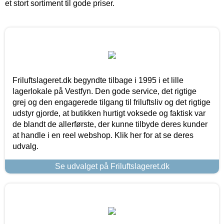
et stort sortiment til gode priser.
Friluftslageret.dk begyndte tilbage i 1995 i et lille
lagerlokale på Vestfyn. Den gode service, det rigtige
grej og den engagerede tilgang til friluftsliv og det rigtige
udstyr gjorde, at butikken hurtigt voksede og faktisk var
de blandt de allerførste, der kunne tilbyde deres kunder
at handle i en reel webshop. Klik her for at se deres
udvalg.
Se udvalget på Friluftslageret.dk