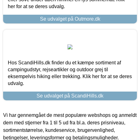
her for at se deres udvalg.
Se udvalget på Outmore.dk
Hos ScandiHills.dk finder du et kæmpe sortiment af
campingudstyr, rejseartikler og outdoor grej til
eksempelvis hiking eller trekking. Klik her for at se deres
udvalg.
Se udvalget på ScandiHills.dk
Vi har gennemgået de mest populære webshops og anmeldt
dem med stjerner fra 1 til 5 ud fra bl.a. deres prisniveau,
sortimentstørrelse, kundeservice, brugervenlighed,
betingelser, leveringsformer og betalingsmuligheder.