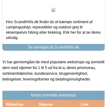
Hos ScandiHills.dk finder du et kæmpe sortiment af
campingudstyr, rejseartikler og outdoor grej til
eksempelvis hiking eller trekking. Klik her for at se deres
udvalg.
Se udvalget på ScandiHills.dk
Vi har gennemgået de mest populære webshops og anmeldt
dem med stjerner fra 1 til 5 ud fra bl.a. deres prisniveau,
sortimentstørrelse, kundeservice, brugervenlighed,
betingelser, leveringsformer og betalingsmuligheder.
Bedst anmeldte webshops
Webshop
Stjerner
Link