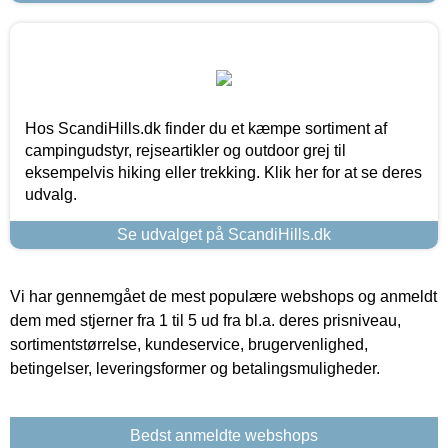
Hos ScandiHills.dk finder du et kæmpe sortiment af
campingudstyr, rejseartikler og outdoor grej til
eksempelvis hiking eller trekking. Klik her for at se deres
udvalg.
Se udvalget på ScandiHills.dk
Vi har gennemgået de mest populære webshops og anmeldt
dem med stjerner fra 1 til 5 ud fra bl.a. deres prisniveau,
sortimentstørrelse, kundeservice, brugervenlighed,
betingelser, leveringsformer og betalingsmuligheder.
Bedst anmeldte webshops