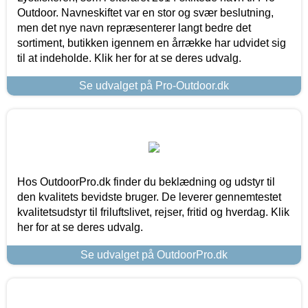
Outdoor. Navneskiftet var en stor og svær beslutning,
men det nye navn repræsenterer langt bedre det
sortiment, butikken igennem en årrække har udvidet sig
til at indeholde. Klik her for at se deres udvalg.
Se udvalget på Pro-Outdoor.dk
Hos OutdoorPro.dk finder du beklædning og udstyr til
den kvalitets bevidste bruger. De leverer gennemtestet
kvalitetsudstyr til friluftslivet, rejser, fritid og hverdag. Klik
her for at se deres udvalg.
Se udvalget på OutdoorPro.dk