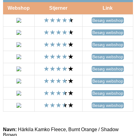
Webshop
Stjerner
Link
Besøg webshop
Besøg webshop
Besøg webshop
Besøg webshop
Besøg webshop
Besøg webshop
Besøg webshop
Besøg webshop
Navn:
Härkila Kamko Fleece, Burnt Orange / Shadow
Brown