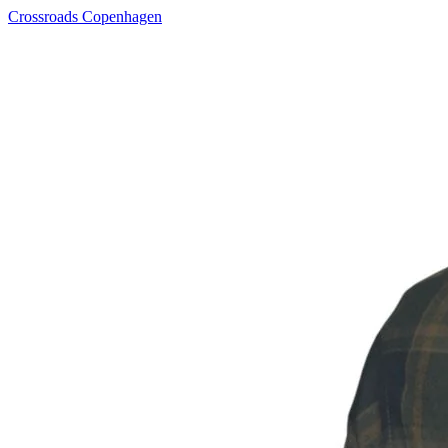
Crossroads Copenhagen