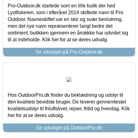
Pro-Outdoor.dk startede som en lille butik der hed
Lystfiskeren, som i efteråret 2014 skiftede navn til Pro
Outdoor. Navneskiftet var en stor og svær beslutning,
men det nye navn repræsenterer langt bedre det
sortiment, butikken igennem en årrække har udvidet sig
til at indeholde. Klik her for at se deres udvalg.
Se udvalget på Pro-Outdoor.dk
Hos OutdoorPro.dk finder du beklædning og udstyr til
den kvalitets bevidste bruger. De leverer gennemtestet
kvalitetsudstyr til friluftslivet, rejser, fritid og hverdag. Klik
her for at se deres udvalg.
Se udvalget på OutdoorPro.dk