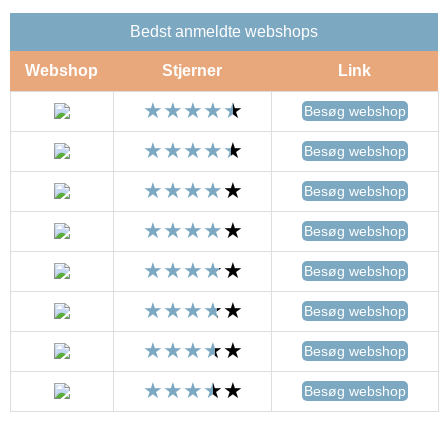
Bedst anmeldte webshops
Webshop
Stjerner
Link
Besøg webshop
Besøg webshop
Besøg webshop
Besøg webshop
Besøg webshop
Besøg webshop
Besøg webshop
Besøg webshop