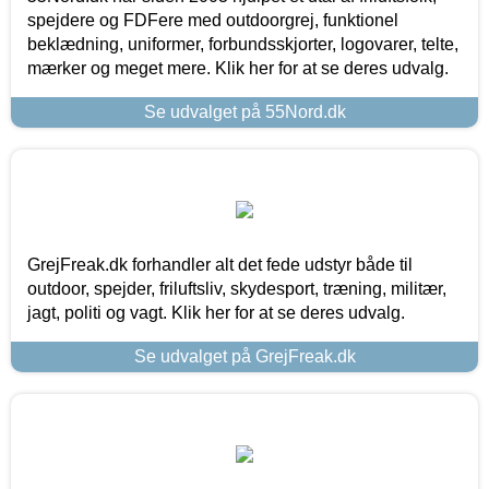
spejdere og FDFere med outdoorgrej, funktionel
beklædning, uniformer, forbundsskjorter, logovarer, telte,
mærker og meget mere. Klik her for at se deres udvalg.
Se udvalget på 55Nord.dk
GrejFreak.dk forhandler alt det fede udstyr både til
outdoor, spejder, friluftsliv, skydesport, træning, militær,
jagt, politi og vagt. Klik her for at se deres udvalg.
Se udvalget på GrejFreak.dk