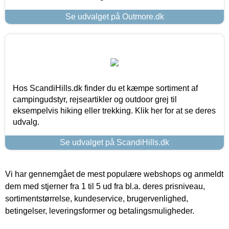
Se udvalget på Outmore.dk
Hos ScandiHills.dk finder du et kæmpe sortiment af
campingudstyr, rejseartikler og outdoor grej til
eksempelvis hiking eller trekking. Klik her for at se deres
udvalg.
Se udvalget på ScandiHills.dk
Vi har gennemgået de mest populære webshops og anmeldt
dem med stjerner fra 1 til 5 ud fra bl.a. deres prisniveau,
sortimentstørrelse, kundeservice, brugervenlighed,
betingelser, leveringsformer og betalingsmuligheder.