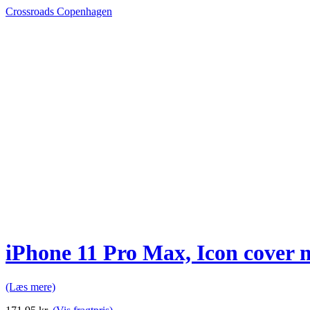
Crossroads Copenhagen
iPhone 11 Pro Max, Icon cover 
(Læs mere)