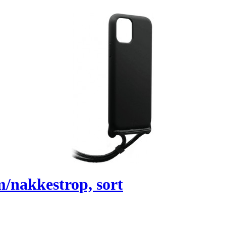
m/nakkestrop, sort