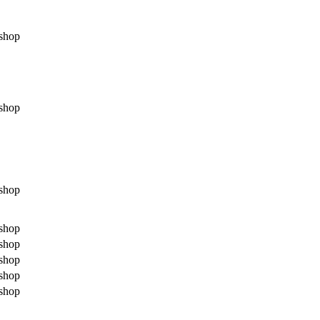
shop
shop
shop
shop
shop
shop
shop
shop