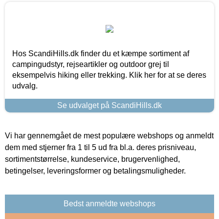
Hos ScandiHills.dk finder du et kæmpe sortiment af
campingudstyr, rejseartikler og outdoor grej til
eksempelvis hiking eller trekking. Klik her for at se deres
udvalg.
Se udvalget på ScandiHills.dk
Vi har gennemgået de mest populære webshops og anmeldt
dem med stjerner fra 1 til 5 ud fra bl.a. deres prisniveau,
sortimentstørrelse, kundeservice, brugervenlighed,
betingelser, leveringsformer og betalingsmuligheder.
Bedst anmeldte webshops