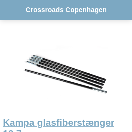
Crossroads Copenhagen
Kampa glasfiberstænger