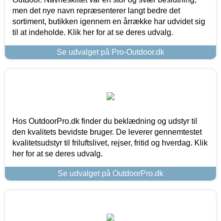
men det nye navn repræsenterer langt bedre det
sortiment, butikken igennem en årrække har udvidet sig
til at indeholde. Klik her for at se deres udvalg.
Se udvalget på Pro-Outdoor.dk
Hos OutdoorPro.dk finder du beklædning og udstyr til
den kvalitets bevidste bruger. De leverer gennemtestet
kvalitetsudstyr til friluftslivet, rejser, fritid og hverdag. Klik
her for at se deres udvalg.
Se udvalget på OutdoorPro.dk