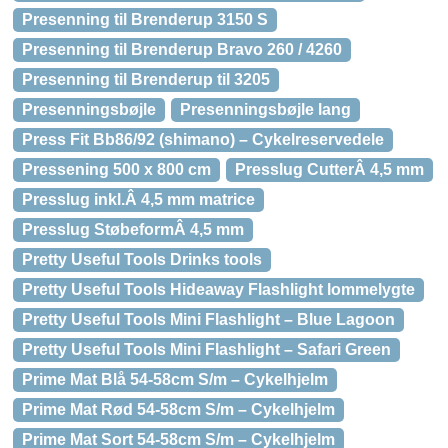
Presenning til Brenderup 3150 S
Presenning til Brenderup Bravo 260 / 4260
Presenning til Brenderup til 3205
Presenningsbøjle
Presenningsbøjle lang
Press Fit Bb86/92 (shimano) – Cykelreservedele
Pressening 500 x 800 cm
Presslug CutterÂ 4,5 mm
Presslug inkl.Â 4,5 mm matrice
Presslug StøbeformÂ 4,5 mm
Pretty Useful Tools Drinks tools
Pretty Useful Tools Hideaway Flashlight lommelygte
Pretty Useful Tools Mini Flashlight – Blue Lagoon
Pretty Useful Tools Mini Flashlight – Safari Green
Prime Mat Blå 54-58cm S/m – Cykelhjelm
Prime Mat Rød 54-58cm S/m – Cykelhjelm
Prime Mat Sort 54-58cm S/m – Cykelhjelm