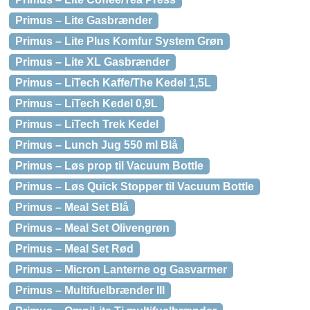
Primus – Lite Gasbrænder
Primus – Lite Plus Komfur System Grøn
Primus – Lite XL Gasbrænder
Primus – LiTech Kaffe/The Kedel 1,5L
Primus – LiTech Kedel 0,9L
Primus – LiTech Trek Kedel
Primus – Lunch Jug 550 ml Blå
Primus – Løs prop til Vacuum Bottle
Primus – Løs Quick Stopper til Vacuum Bottle
Primus – Meal Set Blå
Primus – Meal Set Olivengrøn
Primus – Meal Set Rød
Primus – Micron Lanterne og Gasvarmer
Primus – Multifuelbrænder III