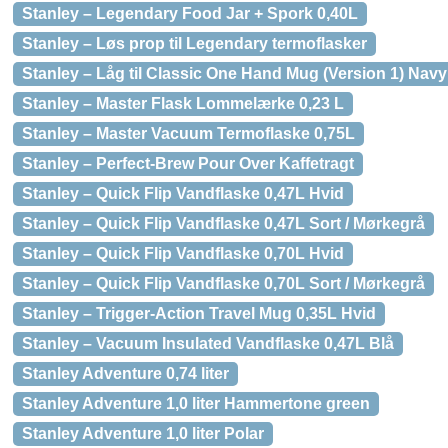
Stanley – Legendary Food Jar + Spork 0,40L
Stanley – Løs prop til Legendary termoflasker
Stanley – Låg til Classic One Hand Mug (Version 1) Navy
Stanley – Master Flask Lommelærke 0,23 L
Stanley – Master Vacuum Termoflaske 0,75L
Stanley – Perfect-Brew Pour Over Kaffetragt
Stanley – Quick Flip Vandflaske 0,47L Hvid
Stanley – Quick Flip Vandflaske 0,47L Sort / Mørkegrå
Stanley – Quick Flip Vandflaske 0,70L Hvid
Stanley – Quick Flip Vandflaske 0,70L Sort / Mørkegrå
Stanley – Trigger-Action Travel Mug 0,35L Hvid
Stanley – Vacuum Insulated Vandflaske 0,47L Blå
Stanley Adventure 0,74 liter
Stanley Adventure 1,0 liter Hammertone green
Stanley Adventure 1,0 liter Polar