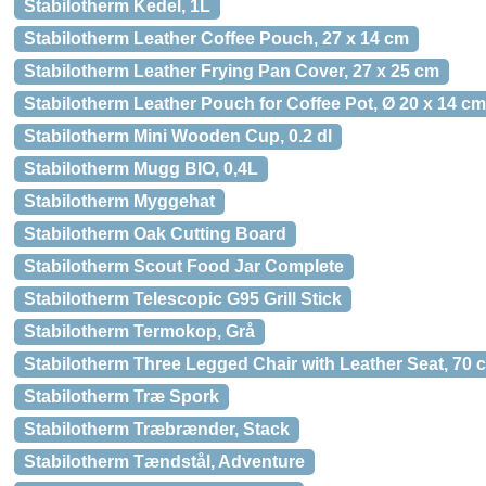
Stabilotherm Kedel, 1L
Stabilotherm Leather Coffee Pouch, 27 x 14 cm
Stabilotherm Leather Frying Pan Cover, 27 x 25 cm
Stabilotherm Leather Pouch for Coffee Pot, Ø 20 x 14 cm
Stabilotherm Mini Wooden Cup, 0.2 dl
Stabilotherm Mugg BIO, 0,4L
Stabilotherm Myggehat
Stabilotherm Oak Cutting Board
Stabilotherm Scout Food Jar Complete
Stabilotherm Telescopic G95 Grill Stick
Stabilotherm Termokop, Grå
Stabilotherm Three Legged Chair with Leather Seat, 70 
Stabilotherm Træ Spork
Stabilotherm Træbrænder, Stack
Stabilotherm Tændstål, Adventure