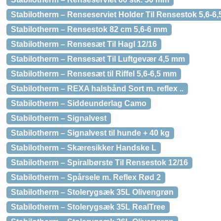
Stabilotherm – Renseserviet Holder Til Rensestok 5,6-6
Stabilotherm – Rensestok 82 cm 5,6-6 mm
Stabilotherm – Rensesæt Til Hagl 12/16
Stabilotherm – Rensesæt Til Luftgevær 4,5 mm
Stabilotherm – Rensesæt til Riffel 5,6-6,5 mm
Stabilotherm – REXA halsbånd Sort m. reflex ..
Stabilotherm – Siddeunderlag Camo
Stabilotherm – Signalvest
Stabilotherm – Signalvest til hunde + 40 kg
Stabilotherm – Skæresikker Handske L
Stabilotherm – Spiralbørste Til Rensestok 12/16
Stabilotherm – Spårsele m. Reflex Rød 2
Stabilotherm – Stolerygsæk 35L Olivengrøn
Stabilotherm – Stolerygsæk 35L RealTree