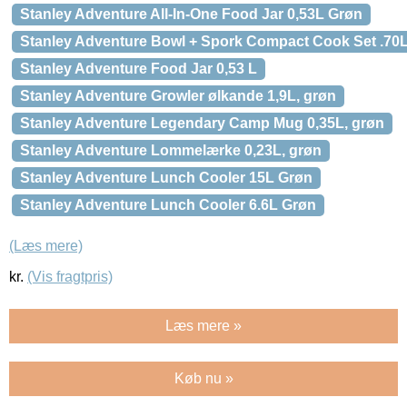
Stanley Adventure All-In-One Food Jar 0,53L Grøn
Stanley Adventure Bowl + Spork Compact Cook Set .70L 
Stanley Adventure Food Jar 0,53 L
Stanley Adventure Growler ølkande 1,9L, grøn
Stanley Adventure Legendary Camp Mug 0,35L, grøn
Stanley Adventure Lommelærke 0,23L, grøn
Stanley Adventure Lunch Cooler 15L Grøn
Stanley Adventure Lunch Cooler 6.6L Grøn
(Læs mere)
kr.
(Vis fragtpris)
Læs mere »
Køb nu »