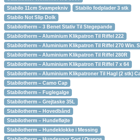
Stabilo 11cm Svampekniv
Stabilo fodplader 3 stk
Stabilo Not Slip Dolk
Stabilotherm – 3 Benet Stativ Til Stegepande
Stabilotherm – Aluminium Klikpatron Til Riffel 222
Stabilotherm – Aluminium Klikpatron Til Riffel 270 Win. 
Stabilotherm – Aluminium Klikpatron Til Riffel 280R
Stabilotherm – Aluminium Klikpatron Til Riffel 7 x 64
Stabilotherm – Aluminium Klikpatroner Til Hagl (2 stk) Ca
Stabilotherm – Camo Cap
Stabilotherm – Fuglegalge
Stabilotherm – Grejtaske 35L
Stabilotherm – Hovedbånd
Stabilotherm – Hundefløjte
Stabilotherm – Hundeklokke i Messing
Stabilotherm – Hundesnor Sort / Orange