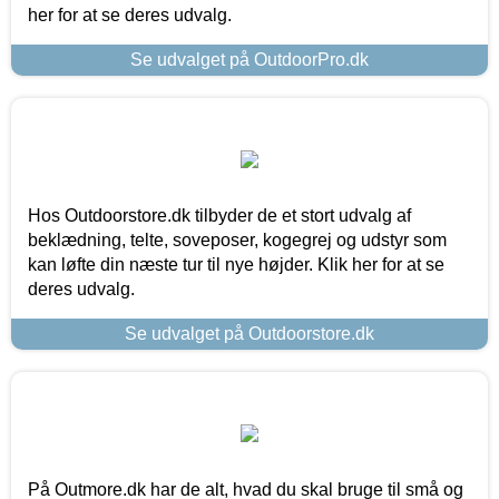
her for at se deres udvalg.
Se udvalget på OutdoorPro.dk
Hos Outdoorstore.dk tilbyder de et stort udvalg af
beklædning, telte, soveposer, kogegrej og udstyr som
kan løfte din næste tur til nye højder. Klik her for at se
deres udvalg.
Se udvalget på Outdoorstore.dk
På Outmore.dk har de alt, hvad du skal bruge til små og