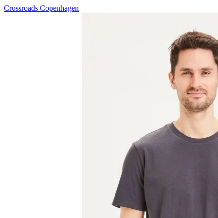
Crossroads Copenhagen