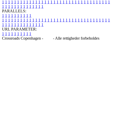
1
1
1
1
1
1
1
1
1
1
1
1
1
1
1
1
1
1
1
1
1
1
1
1
1
1
1
1
1
1
1
1
1
1
1
1
1
1
1
1
1
1
1
1
1
1
1
1
1
1
PARALLELS:
1
1
1
1
1
1
1
1
1
1
1
1
1
1
1
1
1
1
1
1
1
1
1
1
1
1
1
1
1
1
1
1
1
1
1
1
1
1
1
1
1
1
1
1
1
1
1
1
1
1
1
1
1
1
1
1
1
1
1
1
URL PARAMETER:
1
1
1
1
1
1
1
1
1
1
Crossroads Copenhagen -
Blog
- Alle rettigheder forbeholdes