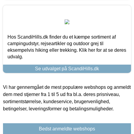
Hos ScandiHills.dk finder du et kæmpe sortiment af
campingudstyr, rejseartikler og outdoor grej til
eksempelvis hiking eller trekking. Klik her for at se deres
udvalg.
Se udvalget på ScandiHills.dk
Vi har gennemgået de mest populære webshops og anmeldt
dem med stjerner fra 1 til 5 ud fra bl.a. deres prisniveau,
sortimentstørrelse, kundeservice, brugervenlighed,
betingelser, leveringsformer og betalingsmuligheder.
Bedst anmeldte webshops