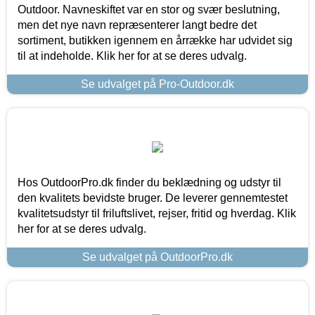
Outdoor. Navneskiftet var en stor og svær beslutning,
men det nye navn repræsenterer langt bedre det
sortiment, butikken igennem en årrække har udvidet sig
til at indeholde. Klik her for at se deres udvalg.
Se udvalget på Pro-Outdoor.dk
Hos OutdoorPro.dk finder du beklædning og udstyr til
den kvalitets bevidste bruger. De leverer gennemtestet
kvalitetsudstyr til friluftslivet, rejser, fritid og hverdag. Klik
her for at se deres udvalg.
Se udvalget på OutdoorPro.dk