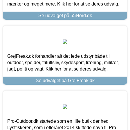
mærker og meget mere. Klik her for at se deres udvalg.
Se udvalget på 55Nord.dk
GrejFreak.dk forhandler alt det fede udstyr både til
outdoor, spejder, friluftsliv, skydesport, træning, militær,
jagt, politi og vagt. Klik her for at se deres udvalg.
Se udvalget på GrejFreak.dk
Pro-Outdoor.dk startede som en lille butik der hed
Lystfiskeren, som i efteråret 2014 skiftede navn til Pro