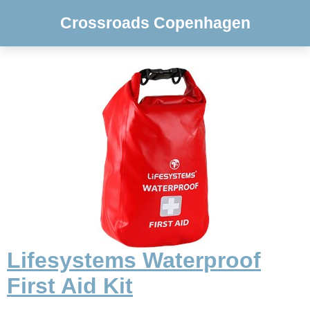
Crossroads Copenhagen
Lifesystems Waterproof
First Aid Kit