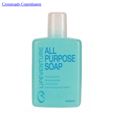
Crossroads Copenhagen