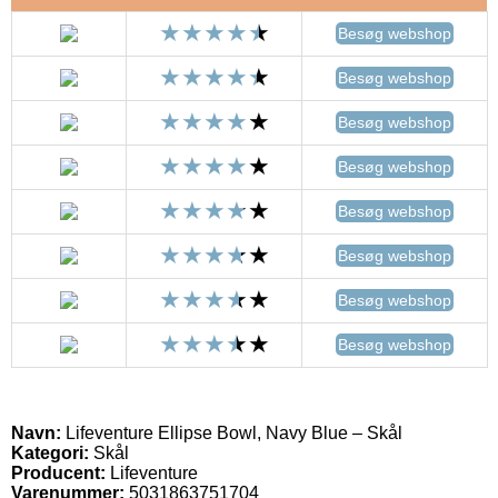
Besøg webshop
Besøg webshop
Besøg webshop
Besøg webshop
Besøg webshop
Besøg webshop
Besøg webshop
Besøg webshop
Navn:
Lifeventure Ellipse Bowl, Navy Blue – Skål
Kategori:
Skål
Producent:
Lifeventure
Varenummer:
5031863751704