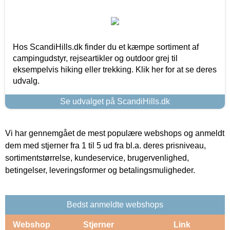
Hos ScandiHills.dk finder du et kæmpe sortiment af
campingudstyr, rejseartikler og outdoor grej til
eksempelvis hiking eller trekking. Klik her for at se deres
udvalg.
Se udvalget på ScandiHills.dk
Vi har gennemgået de mest populære webshops og anmeldt
dem med stjerner fra 1 til 5 ud fra bl.a. deres prisniveau,
sortimentstørrelse, kundeservice, brugervenlighed,
betingelser, leveringsformer og betalingsmuligheder.
Bedst anmeldte webshops
Webshop
Stjerner
Link