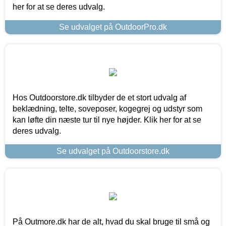
her for at se deres udvalg.
Se udvalget på OutdoorPro.dk
Hos Outdoorstore.dk tilbyder de et stort udvalg af
beklædning, telte, soveposer, kogegrej og udstyr som
kan løfte din næste tur til nye højder. Klik her for at se
deres udvalg.
Se udvalget på Outdoorstore.dk
På Outmore.dk har de alt, hvad du skal bruge til små og