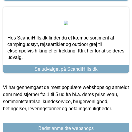
Hos ScandiHills.dk finder du et kæmpe sortiment af
campingudstyr, rejseartikler og outdoor grej til
eksempelvis hiking eller trekking. Klik her for at se deres
udvalg.
Se udvalget på ScandiHills.dk
Vi har gennemgået de mest populære webshops og anmeldt
dem med stjerner fra 1 til 5 ud fra bl.a. deres prisniveau,
sortimentstørrelse, kundeservice, brugervenlighed,
betingelser, leveringsformer og betalingsmuligheder.
Bedst anmeldte webshops