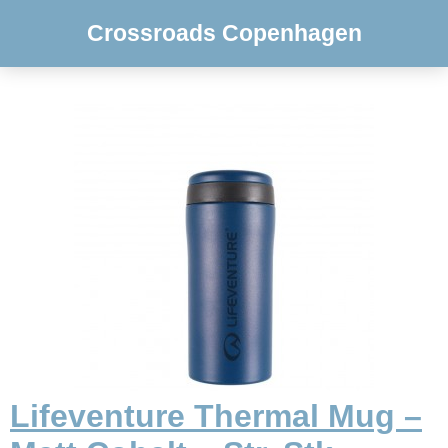
Crossroads Copenhagen
Lifeventure Thermal Mug –