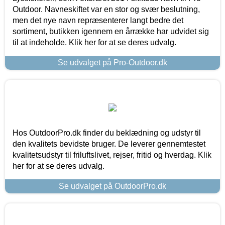
Outdoor. Navneskiftet var en stor og svær beslutning,
men det nye navn repræsenterer langt bedre det
sortiment, butikken igennem en årrække har udvidet sig
til at indeholde. Klik her for at se deres udvalg.
Se udvalget på Pro-Outdoor.dk
Hos OutdoorPro.dk finder du beklædning og udstyr til
den kvalitets bevidste bruger. De leverer gennemtestet
kvalitetsudstyr til friluftslivet, rejser, fritid og hverdag. Klik
her for at se deres udvalg.
Se udvalget på OutdoorPro.dk