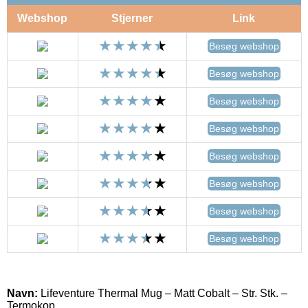
Webshop
Stjerner
Link
Besøg webshop
Besøg webshop
Besøg webshop
Besøg webshop
Besøg webshop
Besøg webshop
Besøg webshop
Besøg webshop
Navn:
Lifeventure Thermal Mug – Matt Cobalt – Str. Stk. –
Termokop