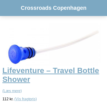
Crossroads Copenhagen
Lifeventure – Travel Bottle
Shower
(Læs mere)
112
kr.
(Vis fragtpris)