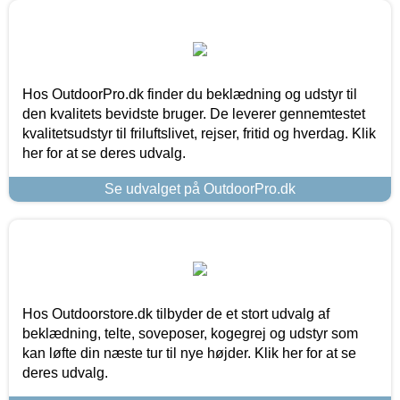
Hos OutdoorPro.dk finder du beklædning og udstyr til
den kvalitets bevidste bruger. De leverer gennemtestet
kvalitetsudstyr til friluftslivet, rejser, fritid og hverdag. Klik
her for at se deres udvalg.
Se udvalget på OutdoorPro.dk
Hos Outdoorstore.dk tilbyder de et stort udvalg af
beklædning, telte, soveposer, kogegrej og udstyr som
kan løfte din næste tur til nye højder. Klik her for at se
deres udvalg.