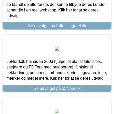
de blandt de allerførste, der kunne tilbyde deres kunder
at handle i en reel webshop. Klik her for at se deres
udvalg.
Se udvalget på Friluftslageret.dk
55Nord.dk har siden 2003 hjulpet et utal af friluftsfolk,
spejdere og FDFere med outdoorgrej, funktionel
beklædning, uniformer, forbundsskjorter, logovarer, telte,
mærker og meget mere. Klik her for at se deres udvalg.
Se udvalget på 55Nord.dk