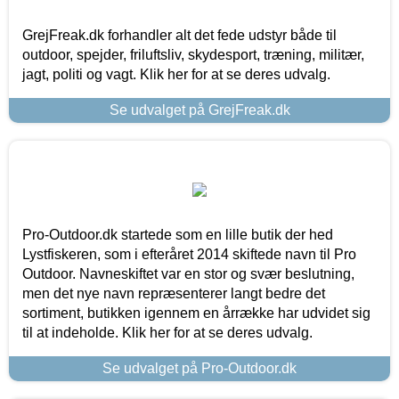
GrejFreak.dk forhandler alt det fede udstyr både til
outdoor, spejder, friluftsliv, skydesport, træning, militær,
jagt, politi og vagt. Klik her for at se deres udvalg.
Se udvalget på GrejFreak.dk
Pro-Outdoor.dk startede som en lille butik der hed
Lystfiskeren, som i efteråret 2014 skiftede navn til Pro
Outdoor. Navneskiftet var en stor og svær beslutning,
men det nye navn repræsenterer langt bedre det
sortiment, butikken igennem en årrække har udvidet sig
til at indeholde. Klik her for at se deres udvalg.
Se udvalget på Pro-Outdoor.dk