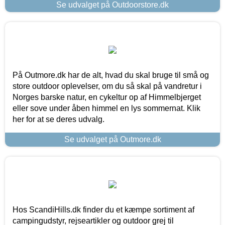
Se udvalget på Outdoorstore.dk
På Outmore.dk har de alt, hvad du skal bruge til små og
store outdoor oplevelser, om du så skal på vandretur i
Norges barske natur, en cykeltur op af Himmelbjerget
eller sove under åben himmel en lys sommernat. Klik
her for at se deres udvalg.
Se udvalget på Outmore.dk
Hos ScandiHills.dk finder du et kæmpe sortiment af
campingudstyr, rejseartikler og outdoor grej til