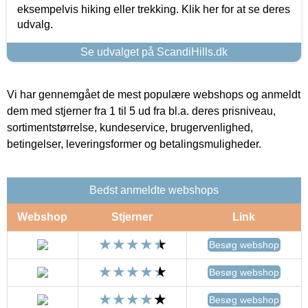
eksempelvis hiking eller trekking. Klik her for at se deres
udvalg.
Se udvalget på ScandiHills.dk
Vi har gennemgået de mest populære webshops og anmeldt
dem med stjerner fra 1 til 5 ud fra bl.a. deres prisniveau,
sortimentstørrelse, kundeservice, brugervenlighed,
betingelser, leveringsformer og betalingsmuligheder.
Bedst anmeldte webshops
Webshop
Stjerner
Link
Besøg webshop
Besøg webshop
Besøg webshop