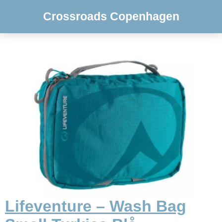
Crossroads Copenhagen
Lifeventure – Wash Bag