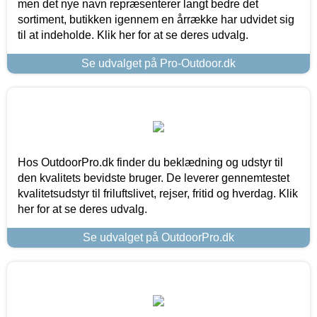
men det nye navn repræsenterer langt bedre det
sortiment, butikken igennem en årrække har udvidet sig
til at indeholde. Klik her for at se deres udvalg.
Se udvalget på Pro-Outdoor.dk
Hos OutdoorPro.dk finder du beklædning og udstyr til
den kvalitets bevidste bruger. De leverer gennemtestet
kvalitetsudstyr til friluftslivet, rejser, fritid og hverdag. Klik
her for at se deres udvalg.
Se udvalget på OutdoorPro.dk