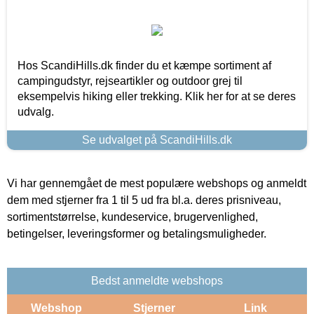
Hos ScandiHills.dk finder du et kæmpe sortiment af
campingudstyr, rejseartikler og outdoor grej til
eksempelvis hiking eller trekking. Klik her for at se deres
udvalg.
Se udvalget på ScandiHills.dk
Vi har gennemgået de mest populære webshops og anmeldt
dem med stjerner fra 1 til 5 ud fra bl.a. deres prisniveau,
sortimentstørrelse, kundeservice, brugervenlighed,
betingelser, leveringsformer og betalingsmuligheder.
Bedst anmeldte webshops
Webshop
Stjerner
Link