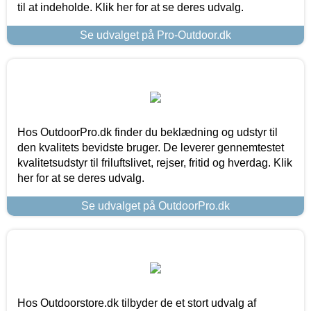
til at indeholde. Klik her for at se deres udvalg.
Se udvalget på Pro-Outdoor.dk
Hos OutdoorPro.dk finder du beklædning og udstyr til
den kvalitets bevidste bruger. De leverer gennemtestet
kvalitetsudstyr til friluftslivet, rejser, fritid og hverdag. Klik
her for at se deres udvalg.
Se udvalget på OutdoorPro.dk
Hos Outdoorstore.dk tilbyder de et stort udvalg af