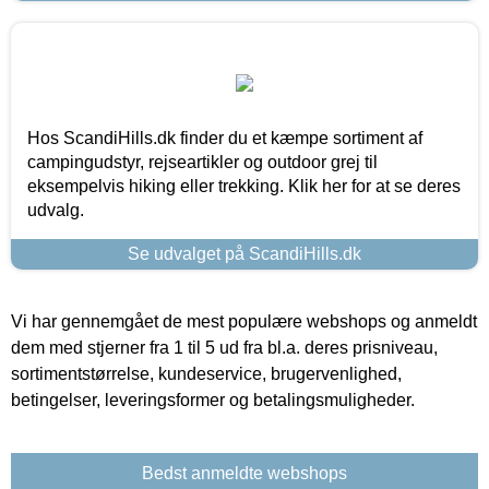
Hos ScandiHills.dk finder du et kæmpe sortiment af
campingudstyr, rejseartikler og outdoor grej til
eksempelvis hiking eller trekking. Klik her for at se deres
udvalg.
Se udvalget på ScandiHills.dk
Vi har gennemgået de mest populære webshops og anmeldt
dem med stjerner fra 1 til 5 ud fra bl.a. deres prisniveau,
sortimentstørrelse, kundeservice, brugervenlighed,
betingelser, leveringsformer og betalingsmuligheder.
Bedst anmeldte webshops