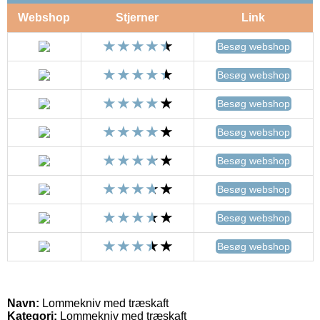
Webshop
Stjerner
Link
Besøg webshop
Besøg webshop
Besøg webshop
Besøg webshop
Besøg webshop
Besøg webshop
Besøg webshop
Besøg webshop
Navn:
Lommekniv med træskaft
Kategori:
Lommekniv med træskaft