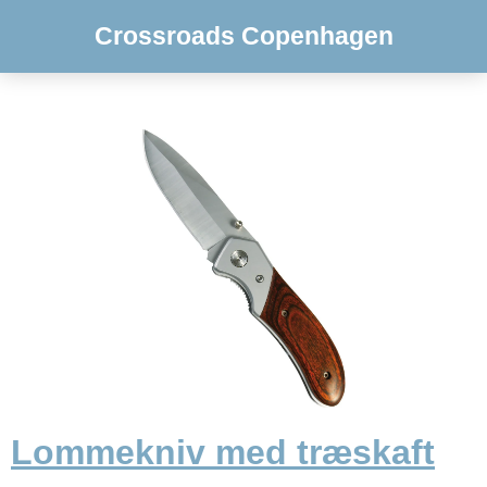
Crossroads Copenhagen
Lommekniv med træskaft