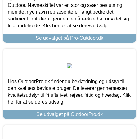
Outdoor. Navneskiftet var en stor og svær beslutning,
men det nye navn repræsenterer langt bedre det
sortiment, butikken igennem en årrække har udvidet sig
til at indeholde. Klik her for at se deres udvalg.
Se udvalget på Pro-Outdoor.dk
Hos OutdoorPro.dk finder du beklædning og udstyr til
den kvalitets bevidste bruger. De leverer gennemtestet
kvalitetsudstyr til friluftslivet, rejser, fritid og hverdag. Klik
her for at se deres udvalg.
Se udvalget på OutdoorPro.dk