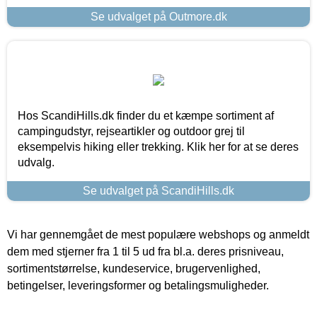
Se udvalget på Outmore.dk
Hos ScandiHills.dk finder du et kæmpe sortiment af
campingudstyr, rejseartikler og outdoor grej til
eksempelvis hiking eller trekking. Klik her for at se deres
udvalg.
Se udvalget på ScandiHills.dk
Vi har gennemgået de mest populære webshops og anmeldt
dem med stjerner fra 1 til 5 ud fra bl.a. deres prisniveau,
sortimentstørrelse, kundeservice, brugervenlighed,
betingelser, leveringsformer og betalingsmuligheder.