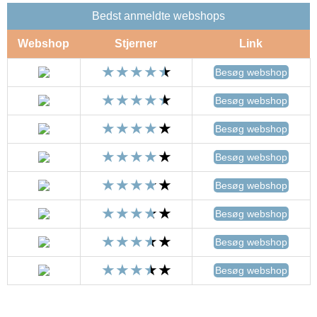
Bedst anmeldte webshops
Webshop
Stjerner
Link
Besøg webshop
Besøg webshop
Besøg webshop
Besøg webshop
Besøg webshop
Besøg webshop
Besøg webshop
Besøg webshop