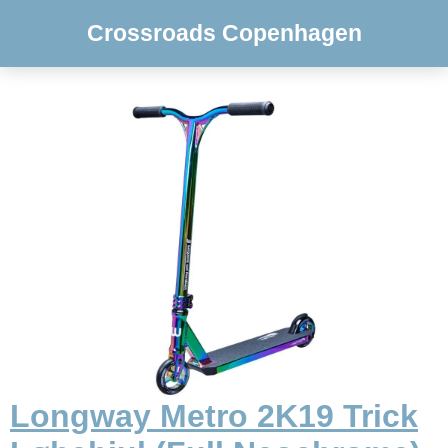
Crossroads Copenhagen
Longway Metro 2K19 Trick