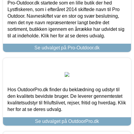
Pro-Outdoor.dk startede som en lille butik der hed
Lystfiskeren, som i efteråret 2014 skiftede navn til Pro
Outdoor. Navneskiftet var en stor og svær beslutning,
men det nye navn repræsenterer langt bedre det
sortiment, butikken igennem en årrække har udvidet sig
til at indeholde. Klik her for at se deres udvalg.
Se udvalget på Pro-Outdoor.dk
Hos OutdoorPro.dk finder du beklædning og udstyr til
den kvalitets bevidste bruger. De leverer gennemtestet
kvalitetsudstyr til friluftslivet, rejser, fritid og hverdag. Klik
her for at se deres udvalg.
Se udvalget på OutdoorPro.dk