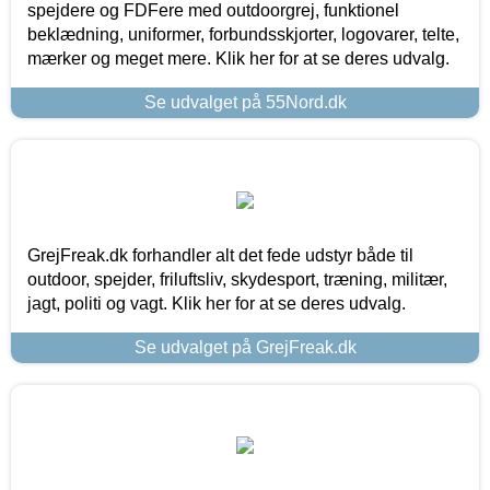
spejdere og FDFere med outdoorgrej, funktionel
beklædning, uniformer, forbundsskjorter, logovarer, telte,
mærker og meget mere. Klik her for at se deres udvalg.
Se udvalget på 55Nord.dk
GrejFreak.dk forhandler alt det fede udstyr både til
outdoor, spejder, friluftsliv, skydesport, træning, militær,
jagt, politi og vagt. Klik her for at se deres udvalg.
Se udvalget på GrejFreak.dk