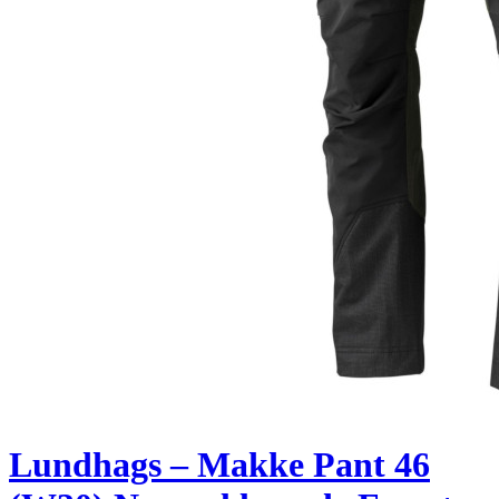
Lundhags – Makke Pant 46