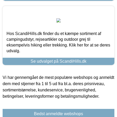
Hos ScandiHills.dk finder du et kæmpe sortiment af
campingudstyr, rejseartikler og outdoor grej til
eksempelvis hiking eller trekking. Klik her for at se deres
udvalg.
Se udvalget på ScandiHills.dk
Vi har gennemgået de mest populære webshops og anmeldt
dem med stjerner fra 1 til 5 ud fra bl.a. deres prisniveau,
sortimentstørrelse, kundeservice, brugervenlighed,
betingelser, leveringsformer og betalingsmuligheder.
Bedst anmeldte webshops