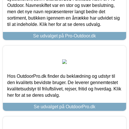
Outdoor. Navneskiftet var en stor og svær beslutning,
men det nye navn repræsenterer langt bedre det
sortiment, butikken igennem en årrække har udvidet sig
til at indeholde. Klik her for at se deres udvalg.
Se udvalget på Pro-Outdoor.dk
Hos OutdoorPro.dk finder du beklædning og udstyr til
den kvalitets bevidste bruger. De leverer gennemtestet
kvalitetsudstyr til friluftslivet, rejser, fritid og hverdag. Klik
her for at se deres udvalg.
Se udvalget på OutdoorPro.dk