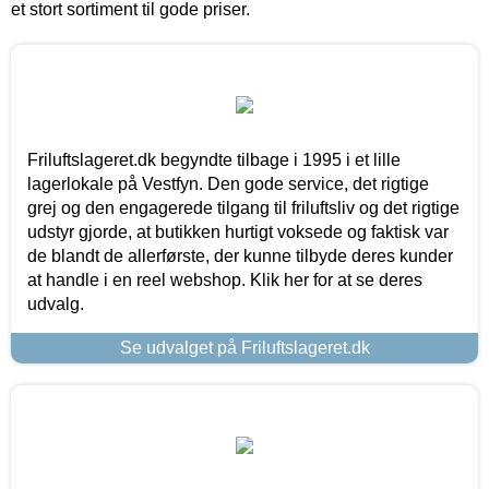
et stort sortiment til gode priser.
Friluftslageret.dk begyndte tilbage i 1995 i et lille
lagerlokale på Vestfyn. Den gode service, det rigtige
grej og den engagerede tilgang til friluftsliv og det rigtige
udstyr gjorde, at butikken hurtigt voksede og faktisk var
de blandt de allerførste, der kunne tilbyde deres kunder
at handle i en reel webshop. Klik her for at se deres
udvalg.
Se udvalget på Friluftslageret.dk