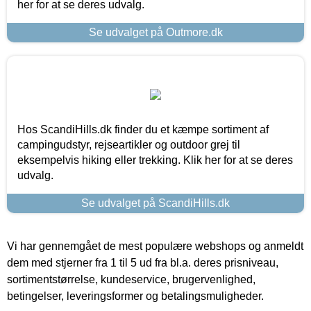
her for at se deres udvalg.
Se udvalget på Outmore.dk
Hos ScandiHills.dk finder du et kæmpe sortiment af
campingudstyr, rejseartikler og outdoor grej til
eksempelvis hiking eller trekking. Klik her for at se deres
udvalg.
Se udvalget på ScandiHills.dk
Vi har gennemgået de mest populære webshops og anmeldt
dem med stjerner fra 1 til 5 ud fra bl.a. deres prisniveau,
sortimentstørrelse, kundeservice, brugervenlighed,
betingelser, leveringsformer og betalingsmuligheder.