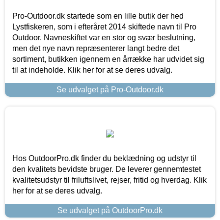
Pro-Outdoor.dk startede som en lille butik der hed
Lystfiskeren, som i efteråret 2014 skiftede navn til Pro
Outdoor. Navneskiftet var en stor og svær beslutning,
men det nye navn repræsenterer langt bedre det
sortiment, butikken igennem en årrække har udvidet sig
til at indeholde. Klik her for at se deres udvalg.
Se udvalget på Pro-Outdoor.dk
Hos OutdoorPro.dk finder du beklædning og udstyr til
den kvalitets bevidste bruger. De leverer gennemtestet
kvalitetsudstyr til friluftslivet, rejser, fritid og hverdag. Klik
her for at se deres udvalg.
Se udvalget på OutdoorPro.dk