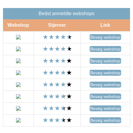
Bedst anmeldte webshops
Webshop
Stjerner
Link
Besøg webshop
Besøg webshop
Besøg webshop
Besøg webshop
Besøg webshop
Besøg webshop
Besøg webshop
Besøg webshop