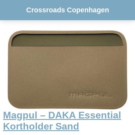
Crossroads Copenhagen
Magpul – DAKA Essential
Kortholder Sand