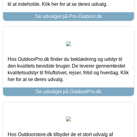
til at indeholde. Klik her for at se deres udvalg.
Se udvalget på Pro-Outdoor.dk
Hos OutdoorPro.dk finder du beklædning og udstyr til
den kvalitets bevidste bruger. De leverer gennemtestet
kvalitetsudstyr til friluftslivet, rejser, fritid og hverdag. Klik
her for at se deres udvalg.
Se udvalget på OutdoorPro.dk
Hos Outdoorstore.dk tilbyder de et stort udvalg af