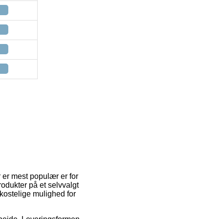
r er mest populær er for
odukter på et selvvalgt
kostelige mulighed for