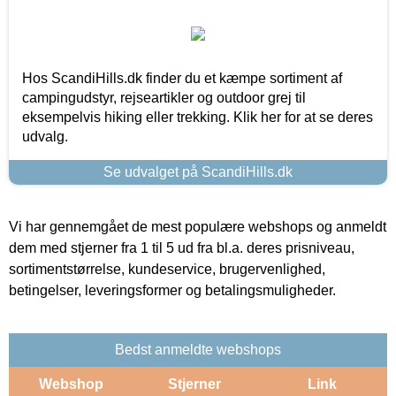
Hos ScandiHills.dk finder du et kæmpe sortiment af
campingudstyr, rejseartikler og outdoor grej til
eksempelvis hiking eller trekking. Klik her for at se deres
udvalg.
Se udvalget på ScandiHills.dk
Vi har gennemgået de mest populære webshops og anmeldt
dem med stjerner fra 1 til 5 ud fra bl.a. deres prisniveau,
sortimentstørrelse, kundeservice, brugervenlighed,
betingelser, leveringsformer og betalingsmuligheder.
Bedst anmeldte webshops
Webshop
Stjerner
Link