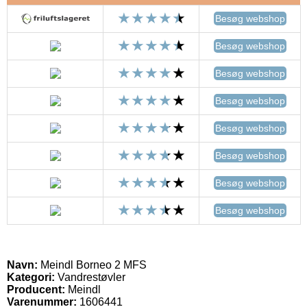
Besøg webshop
Besøg webshop
Besøg webshop
Besøg webshop
Besøg webshop
Besøg webshop
Besøg webshop
Besøg webshop
Navn:
Meindl Borneo 2 MFS
Kategori:
Vandrestøvler
Producent:
Meindl
Varenummer:
1606441