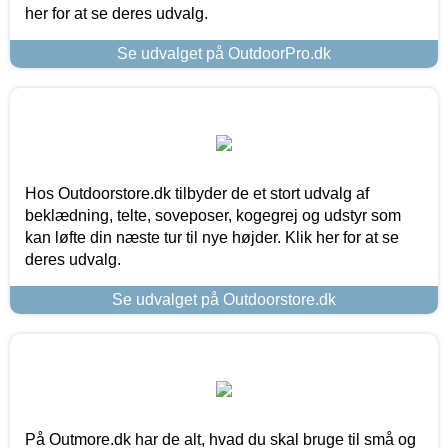
her for at se deres udvalg.
Se udvalget på OutdoorPro.dk
Hos Outdoorstore.dk tilbyder de et stort udvalg af
beklædning, telte, soveposer, kogegrej og udstyr som
kan løfte din næste tur til nye højder. Klik her for at se
deres udvalg.
Se udvalget på Outdoorstore.dk
På Outmore.dk har de alt, hvad du skal bruge til små og