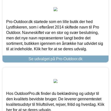
Pro-Outdoor.dk startede som en lille butik der hed
Lystfiskeren, som i efteråret 2014 skiftede navn til Pro
Outdoor. Navneskiftet var en stor og svær beslutning,
men det nye navn repræsenterer langt bedre det
sortiment, butikken igennem en årrække har udvidet sig
til at indeholde. Klik her for at se deres udvalg.
Se udvalget på Pro-Outdoor.dk
Hos OutdoorPro.dk finder du beklædning og udstyr til
den kvalitets bevidste bruger. De leverer gennemtestet
kvalitetsudstyr til friluftslivet, rejser, fritid og hverdag. Klik
her for at se deres udvalg.