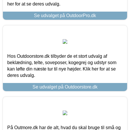
her for at se deres udvalg.
Se udvalget på OutdoorPro.dk
Hos Outdoorstore.dk tilbyder de et stort udvalg af
beklædning, telte, soveposer, kogegrej og udstyr som
kan løfte din næste tur til nye højder. Klik her for at se
deres udvalg.
Se udvalget på Outdoorstore.dk
På Outmore.dk har de alt, hvad du skal bruge til små og