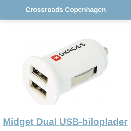
Crossroads Copenhagen
Midget Dual USB-biloplader