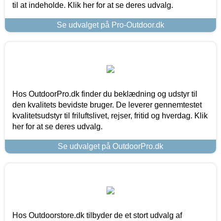
til at indeholde. Klik her for at se deres udvalg.
Se udvalget på Pro-Outdoor.dk
Hos OutdoorPro.dk finder du beklædning og udstyr til
den kvalitets bevidste bruger. De leverer gennemtestet
kvalitetsudstyr til friluftslivet, rejser, fritid og hverdag. Klik
her for at se deres udvalg.
Se udvalget på OutdoorPro.dk
Hos Outdoorstore.dk tilbyder de et stort udvalg af