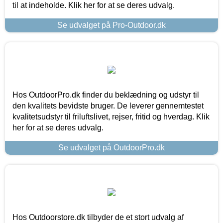
til at indeholde. Klik her for at se deres udvalg.
Se udvalget på Pro-Outdoor.dk
Hos OutdoorPro.dk finder du beklædning og udstyr til
den kvalitets bevidste bruger. De leverer gennemtestet
kvalitetsudstyr til friluftslivet, rejser, fritid og hverdag. Klik
her for at se deres udvalg.
Se udvalget på OutdoorPro.dk
Hos Outdoorstore.dk tilbyder de et stort udvalg af