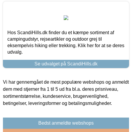
Hos ScandiHills.dk finder du et kæmpe sortiment af
campingudstyr, rejseartikler og outdoor grej til
eksempelvis hiking eller trekking. Klik her for at se deres
udvalg.
Se udvalget på ScandiHills.dk
Vi har gennemgået de mest populære webshops og anmeldt
dem med stjerner fra 1 til 5 ud fra bl.a. deres prisniveau,
sortimentstørrelse, kundeservice, brugervenlighed,
betingelser, leveringsformer og betalingsmuligheder.
Bedst anmeldte webshops