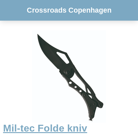
Crossroads Copenhagen
Mil-tec Folde kniv