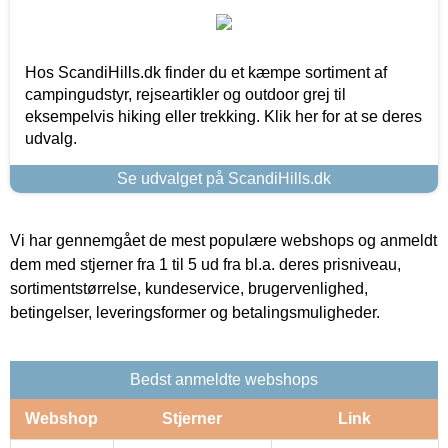
Hos ScandiHills.dk finder du et kæmpe sortiment af
campingudstyr, rejseartikler og outdoor grej til
eksempelvis hiking eller trekking. Klik her for at se deres
udvalg.
Se udvalget på ScandiHills.dk
Vi har gennemgået de mest populære webshops og anmeldt
dem med stjerner fra 1 til 5 ud fra bl.a. deres prisniveau,
sortimentstørrelse, kundeservice, brugervenlighed,
betingelser, leveringsformer og betalingsmuligheder.
Bedst anmeldte webshops
Webshop
Stjerner
Link