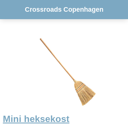
Crossroads Copenhagen
Mini heksekost