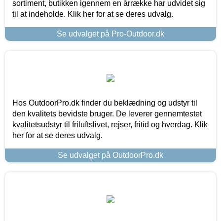
sortiment, butikken igennem en årrække har udvidet sig
til at indeholde. Klik her for at se deres udvalg.
Se udvalget på Pro-Outdoor.dk
Hos OutdoorPro.dk finder du beklædning og udstyr til
den kvalitets bevidste bruger. De leverer gennemtestet
kvalitetsudstyr til friluftslivet, rejser, fritid og hverdag. Klik
her for at se deres udvalg.
Se udvalget på OutdoorPro.dk