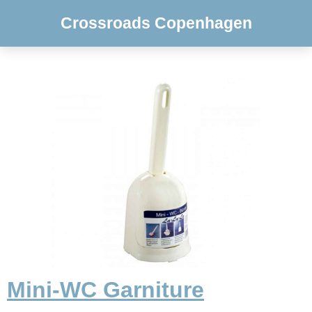
Crossroads Copenhagen
Mini-WC Garniture