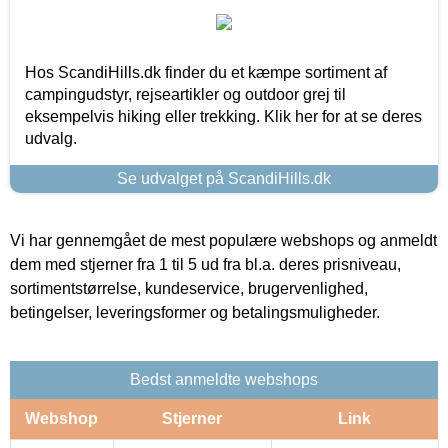
Hos ScandiHills.dk finder du et kæmpe sortiment af
campingudstyr, rejseartikler og outdoor grej til
eksempelvis hiking eller trekking. Klik her for at se deres
udvalg.
Se udvalget på ScandiHills.dk
Vi har gennemgået de mest populære webshops og anmeldt
dem med stjerner fra 1 til 5 ud fra bl.a. deres prisniveau,
sortimentstørrelse, kundeservice, brugervenlighed,
betingelser, leveringsformer og betalingsmuligheder.
Bedst anmeldte webshops
Webshop
Stjerner
Link