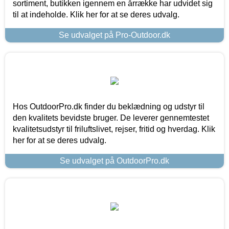
sortiment, butikken igennem en årrække har udvidet sig
til at indeholde. Klik her for at se deres udvalg.
Se udvalget på Pro-Outdoor.dk
Hos OutdoorPro.dk finder du beklædning og udstyr til
den kvalitets bevidste bruger. De leverer gennemtestet
kvalitetsudstyr til friluftslivet, rejser, fritid og hverdag. Klik
her for at se deres udvalg.
Se udvalget på OutdoorPro.dk