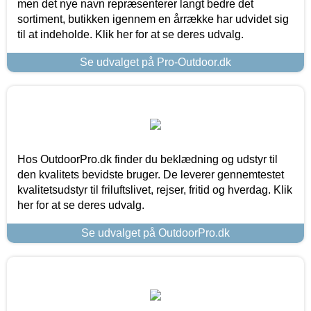
men det nye navn repræsenterer langt bedre det
sortiment, butikken igennem en årrække har udvidet sig
til at indeholde. Klik her for at se deres udvalg.
Se udvalget på Pro-Outdoor.dk
Hos OutdoorPro.dk finder du beklædning og udstyr til
den kvalitets bevidste bruger. De leverer gennemtestet
kvalitetsudstyr til friluftslivet, rejser, fritid og hverdag. Klik
her for at se deres udvalg.
Se udvalget på OutdoorPro.dk