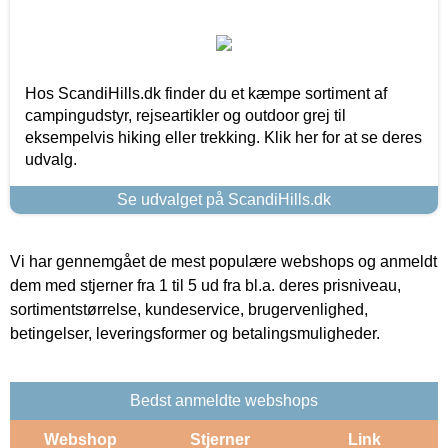
Hos ScandiHills.dk finder du et kæmpe sortiment af
campingudstyr, rejseartikler og outdoor grej til
eksempelvis hiking eller trekking. Klik her for at se deres
udvalg.
Se udvalget på ScandiHills.dk
Vi har gennemgået de mest populære webshops og anmeldt
dem med stjerner fra 1 til 5 ud fra bl.a. deres prisniveau,
sortimentstørrelse, kundeservice, brugervenlighed,
betingelser, leveringsformer og betalingsmuligheder.
Bedst anmeldte webshops
Webshop
Stjerner
Link